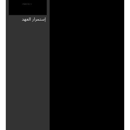
إستمرار العهد